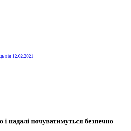
ь від 12.02.2021
о і надалі почуватимуться безпечно