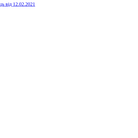
ь від 12.02.2021