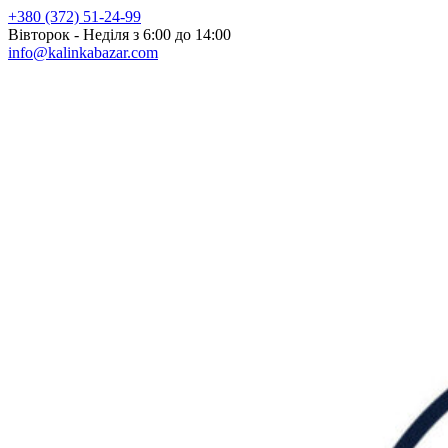
+380 (372) 51-24-99
Вівторок - Неділя з 6:00 до 14:00
info@kalinkabazar.com